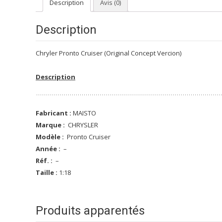
Description
Avis (0)
Description
Chryler Pronto Cruiser (Original Concept Vercion)
Description
Fabricant :
MAISTO
Marque :
CHRYSLER
Modèle :
Pronto Cruiser
Année :
–
Réf. :
–
Taille :
1:18
Produits apparentés