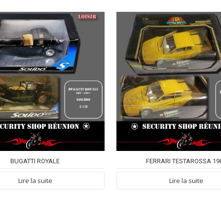
BUGATTI ROYALE
FERRARI TESTAROSSA 19
Lire la suite
Lire la suite