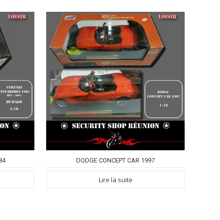
84
DODGE CONCEPT CAR 1997
Lire la suite