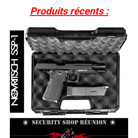
Produits récents :